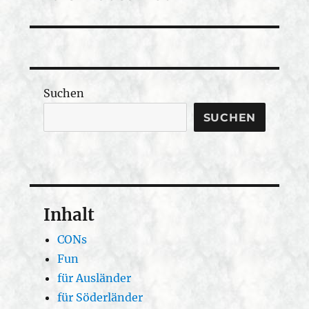
Beitrag:
Suchen
SUCHEN
Inhalt
CONs
Fun
für Ausländer
für Söderländer