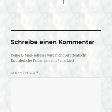
Schreibe einen Kommentar
Deine E-Mail-Adresse wird nicht veröffentlicht.
Erforderliche Felder sind mit
*
markiert
KOMMENTAR
*