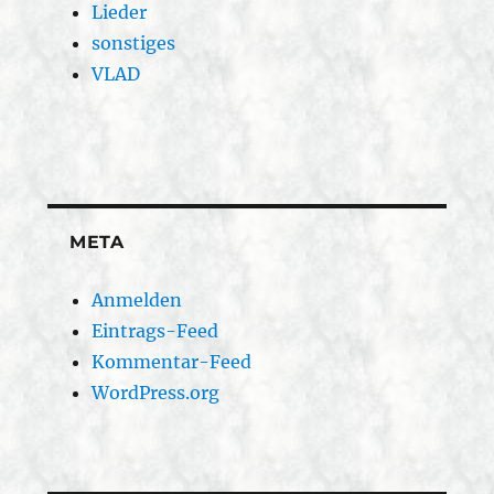
Lieder
sonstiges
VLAD
META
Anmelden
Eintrags-Feed
Kommentar-Feed
WordPress.org