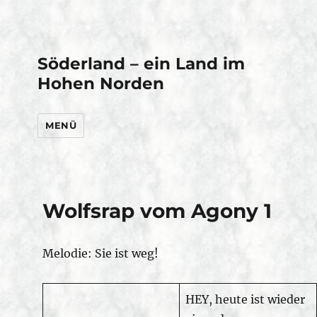
Söderland – ein Land im
Hohen Norden
MENÜ
Wolfsrap vom Agony 1
Melodie: Sie ist weg!
HEY, heute ist wieder