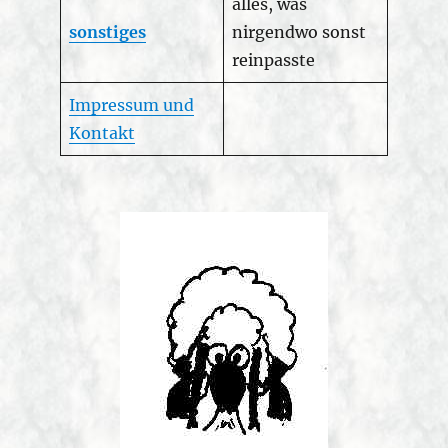
alles, was
sonstiges
nirgendwo sonst
reinpasste
Impressum und
Kontakt