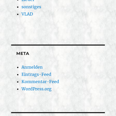
sonstiges
VLAD
META
Anmelden
Eintrags-Feed
Kommentar-Feed
WordPress.org