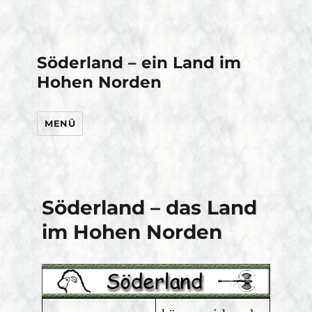
Söderland – ein Land im
Hohen Norden
MENÜ
Söderland – das Land
im Hohen Norden