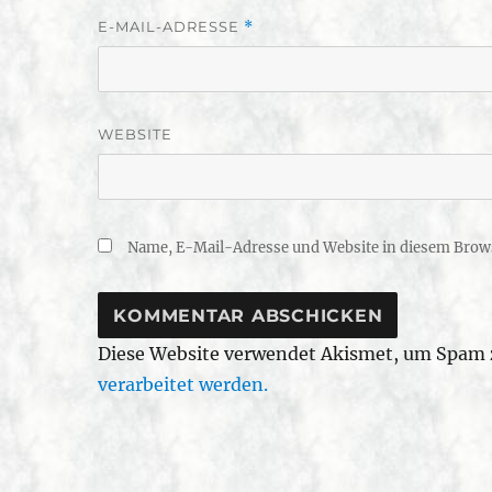
E-MAIL-ADRESSE
*
WEBSITE
Name, E-Mail-Adresse und Website in diesem Brow
Diese Website verwendet Akismet, um Spam 
verarbeitet werden.