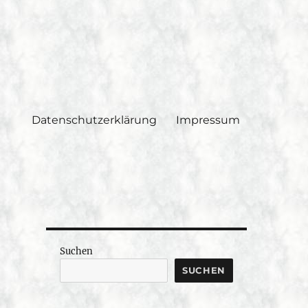
Datenschutzerklärung
Impressum
Suchen
SUCHEN