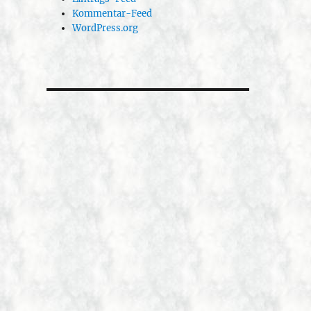
Kommentar-Feed
WordPress.org