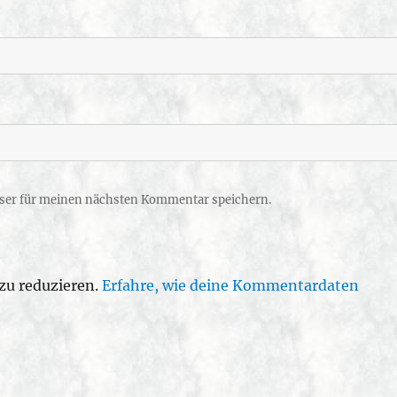
ser für meinen nächsten Kommentar speichern.
zu reduzieren.
Erfahre, wie deine Kommentardaten