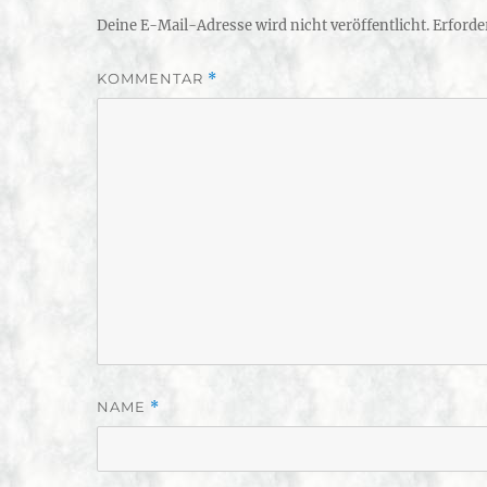
Deine E-Mail-Adresse wird nicht veröffentlicht.
Erforde
KOMMENTAR
*
NAME
*