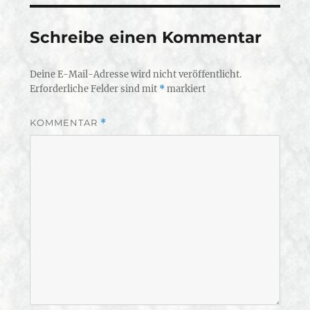
Schreibe einen Kommentar
Deine E-Mail-Adresse wird nicht veröffentlicht.
Erforderliche Felder sind mit
*
markiert
KOMMENTAR
*