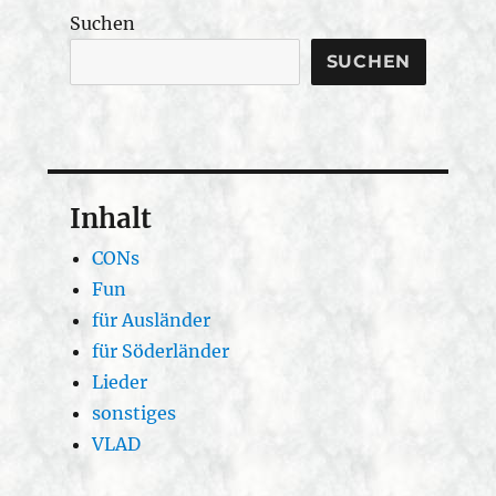
Suchen
SUCHEN
Inhalt
CONs
Fun
für Ausländer
für Söderländer
Lieder
sonstiges
VLAD