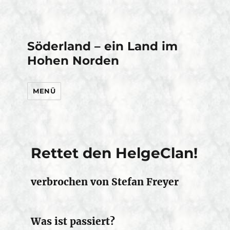
Söderland – ein Land im
Hohen Norden
MENÜ
Rettet den HelgeClan!
verbrochen von Stefan Freyer
Was ist passiert?