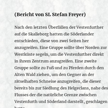
(Bericht von SL Stefan Freyer)
Nach den letzten Überfällen der Vestenfurther
auf die Skalleborg hatten die Söderlander
entschieden, diese von zwei Seiten her
anzugreifen. Eine Gruppe sollte über Norden zur
Westküste segeln, um die Vestenfurther direkt
in ihrem Zentrum anzugreifen. Eine zweite
Gruppe sollte zu Fuß und zu Pferden durch den
Alten Wald ziehen, um den Gegner an der
rätselhaften Schneise anzugreifen, die dieser
bereits bis zur Siedlung des Helgeclans, nahe des
Flusses der die natürliche Grenze zwischen
Vestenfurth und Söderland darstellt, geschlagen