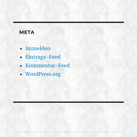
META
Anmelden
Eintrags-Feed
Kommentar-Feed
WordPress.org