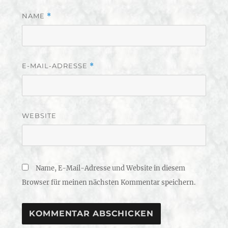
NAME
*
E-MAIL-ADRESSE
*
WEBSITE
Name, E-Mail-Adresse und Website in diesem
Browser für meinen nächsten Kommentar speichern.