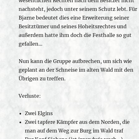
wesentlichen Rechten nach dem Besitzer nicht
nachsteht, jedoch unter seinem Schutz lebt. Für
Bjarne bedeutet dies eine Erweiterung seiner
Besitztümer und seines Hoheitsrechtes und
außerdem hatte ihm doch die Festhalle so gut
gefallen…
Nun kann die Gruppe aufbrechen, um sich wie
geplant an der Schneise im alten Wald mit den
Übrigen zu treffen.
Verluste:
Zwei Elgins
Zwei tapfere Kämpfer aus dem Norden, die
man auf dem Weg zur Burg im Wald traf