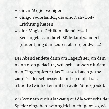
einen Magier weniger
einige Söderlander, die eine Nah-Tod-
Erfahrung hatten
eine Magier-Gehilfen, die mit zwei
Seelengefässen durch Söderland wandert…
(das entging den Leuten aber irgendwie…)
Der Abend endete dann am Lagerfeuer, an dem
man Toten gedachte, Wünsche äusserte indem
man Dinge opferte (das Fest wird auch gerne
zum Friedenschliessen benutzt) und etwas
bibberte (wir hatten mittlerweile Minusgrade).
Wir konnten auch ein wenig auf die Wünsche der
Spieler eingehen, wenngleich nicht ganz so, wie