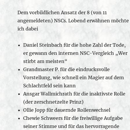
Dem vorbildlichen Ansatz der 8 (von 11
angemeldeten) NSCs. Lobend erwähnen möchte
ich dabei
Daniel Steinbach für die hohe Zahl der Tode,
er gewann den internen NSC-Vergleich „Wer
stirbt am meisten“
Grandmaster P. für die eindrucksvolle
Vorstellung, wie schnell ein Magier auf dem
Schlachtfeld sein kann
Ansgar Wallmichrath für die inaktivste Rolle
(der zerschnetzelte Prinz)
Ollie Jopp für dauernde Rollenwechsel
Chewie Schweers für die freiwillige Aufgabe
seiner Stimme und für das hervorragende