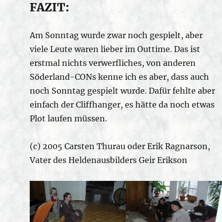
FAZIT:
Am Sonntag wurde zwar noch gespielt, aber
viele Leute waren lieber im Outtime. Das ist
erstmal nichts verwerfliches, von anderen
Söderland-CONs kenne ich es aber, dass auch
noch Sonntag gespielt wurde. Dafür fehlte aber
einfach der Cliffhanger, es hätte da noch etwas
Plot laufen müssen.
(c) 2005 Carsten Thurau oder Erik Ragnarson,
Vater des Heldenausbilders Geir Erikson