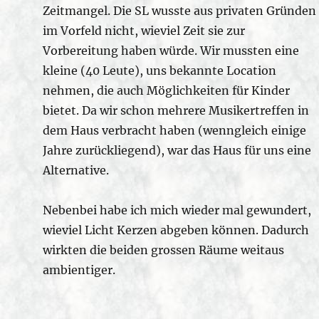
Zeitmangel. Die SL wusste aus privaten Gründen
im Vorfeld nicht, wieviel Zeit sie zur
Vorbereitung haben würde. Wir mussten eine
kleine (40 Leute), uns bekannte Location
nehmen, die auch Möglichkeiten für Kinder
bietet. Da wir schon mehrere Musikertreffen in
dem Haus verbracht haben (wenngleich einige
Jahre zurückliegend), war das Haus für uns eine
Alternative.
Nebenbei habe ich mich wieder mal gewundert,
wieviel Licht Kerzen abgeben können. Dadurch
wirkten die beiden grossen Räume weitaus
ambientiger.