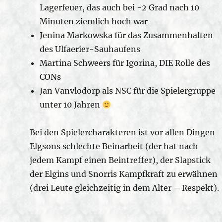
Lagerfeuer, das auch bei -2 Grad nach 10
Minuten ziemlich hoch war
Jenina Markowska für das Zusammenhalten
des Ulfaerier-Sauhaufens
Martina Schweers für Igorina, DIE Rolle des
CONs
Jan Vanvlodorp als NSC für die Spielergruppe
unter 10 Jahren
Bei den Spielercharakteren ist vor allen Dingen
Elgsons schlechte Beinarbeit (der hat nach
jedem Kampf einen Beintreffer), der Slapstick
der Elgins und Snorris Kampfkraft zu erwähnen
(drei Leute gleichzeitig in dem Alter – Respekt).