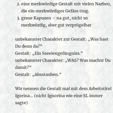
eine merkwürdige Gestalt mit vielen Narben,
die ein merkwürdiges Gefäss trug.
graue Kapuzen – na gut, nicht so
merkwürdig, aber gut verprügelbar
unbekannter Charakter zur Gestalt: „Was hast
Du denn da?“
Gestalt: „Ein Sseelengefängniss.“
unbekannter Charakter: „WAS? Was machst Du
damit?“
Gestalt: „Absstauben.“
Wir nennen die Gestalt mal mit dem Arbeitstitel
Igorina… (nicht Ignorina wie eine SL immer
sagte)