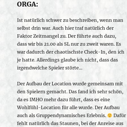
ORGA:
Ist natürlich schwer zu beschreiben, wenn man
selbst drin war. Auch hier traf natürlich der
Faktor Zeitmangel zu. Der führte auch dazu,
dass wir bis 21.00 als SL nur zu zweit waren. Es
war dadurch der chaotischste Check-In, den ich
je hatte. Allerdings glaube ich nicht, dass das
irgendwelche Spieler störte…
Der Aufbau der Location wurde gemeinsam mit
den Spielern gemacht. Das fand ich sehr schön,
da es IMHO mehr dazu führt, dass es eine
Wohlfühl-Location für alle wurde. Der Aufbau
auch als Gruppendynamisches Erlebnis.
Dafür
fehlt natürlich das Staunen, bei der Anreise aus