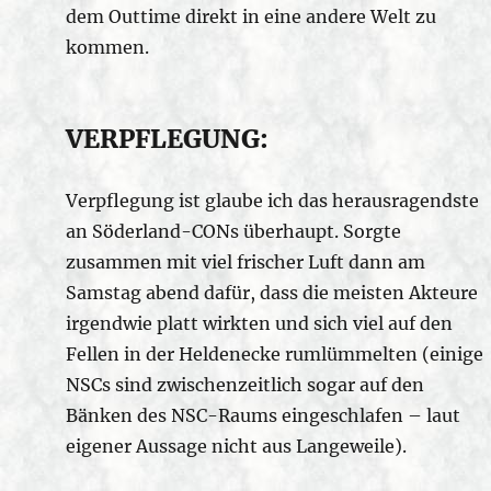
dem Outtime direkt in eine andere Welt zu
kommen.
VERPFLEGUNG:
Verpflegung ist glaube ich das herausragendste
an Söderland-CONs überhaupt. Sorgte
zusammen mit viel frischer Luft dann am
Samstag abend dafür, dass die meisten Akteure
irgendwie platt wirkten und sich viel auf den
Fellen in der Heldenecke rumlümmelten (einige
NSCs sind zwischenzeitlich sogar auf den
Bänken des NSC-Raums eingeschlafen – laut
eigener Aussage nicht aus Langeweile).