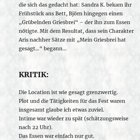
die sich das gedacht hat: Sandra K. bekam ihr
Frühstück ans Bett, Björn hingegen einen
„Grübelnden Griesbrei“ – der ihn zum Essen
nötigte. Mit dem Resultat, dass sein Charakter
Aris nachher Sätze mit „Mein Griesbrei hat
gesagt…“ begann…
KRITIK:
Die Location ist wie gesagt grenzwertig.
Plot und die Tätigkeiten für das Fest waren
insgesamt glaube ich etwas zuviel.
Intime war wieder zu spät (schätzungsweise
nach 22 Uhr).
Das Essen war einfach nur gut.