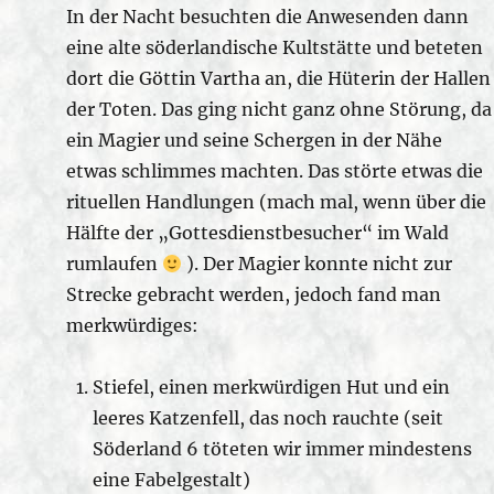
In der Nacht besuchten die Anwesenden dann
eine alte söderlandische Kultstätte und beteten
dort die Göttin Vartha an, die Hüterin der Hallen
der Toten. Das ging nicht ganz ohne Störung, da
ein Magier und seine Schergen in der Nähe
etwas schlimmes machten. Das störte etwas die
rituellen Handlungen (mach mal, wenn über die
Hälfte der „Gottesdienstbesucher“ im Wald
rumlaufen
). Der Magier konnte nicht zur
Strecke gebracht werden, jedoch fand man
merkwürdiges:
Stiefel, einen merkwürdigen Hut und ein
leeres Katzenfell, das noch rauchte (seit
Söderland 6 töteten wir immer mindestens
eine Fabelgestalt)