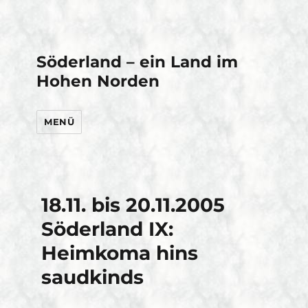
Söderland – ein Land im
Hohen Norden
MENÜ
18.11. bis 20.11.2005
Söderland IX:
Heimkoma hins
saudkinds