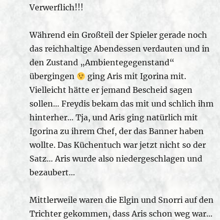
Verwerflich!!!
Während ein Großteil der Spieler gerade noch
das reichhaltige Abendessen verdauten und in
den Zustand „Ambientegegenstand“
übergingen
ging Aris mit Igorina mit.
Vielleicht hätte er jemand Bescheid sagen
sollen… Freydis bekam das mit und schlich ihm
hinterher… Tja, und Aris ging natürlich mit
Igorina zu ihrem Chef, der das Banner haben
wollte. Das Küchentuch war jetzt nicht so der
Satz… Aris wurde also niedergeschlagen und
bezaubert…
Mittlerweile waren die Elgin und Snorri auf den
Trichter gekommen, dass Aris schon weg war…