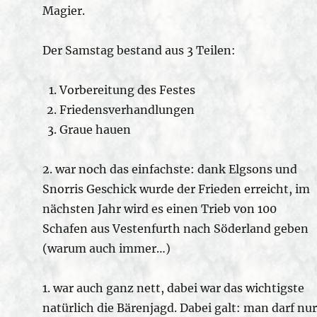
Magier.
Der Samstag bestand aus 3 Teilen:
Vorbereitung des Festes
Friedensverhandlungen
Graue hauen
2. war noch das einfachste: dank Elgsons und
Snorris Geschick wurde der Frieden erreicht, im
nächsten Jahr wird es einen Trieb von 100
Schafen aus Vestenfurth nach Söderland geben
(warum auch immer…)
1. war auch ganz nett, dabei war das wichtigste
natürlich die Bärenjagd. Dabei galt: man darf nur