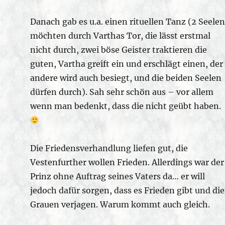
Danach gab es u.a. einen rituellen Tanz (2 Seelen
möchten durch Varthas Tor, die lässt erstmal
nicht durch, zwei böse Geister traktieren die
guten, Vartha greift ein und erschlägt einen, der
andere wird auch besiegt, und die beiden Seelen
dürfen durch). Sah sehr schön aus – vor allem
wenn man bedenkt, dass die nicht geübt haben.
Die Friedensverhandlung liefen gut, die
Vestenfurther wollen Frieden. Allerdings war der
Prinz ohne Auftrag seines Vaters da… er will
jedoch dafür sorgen, dass es Frieden gibt und die
Grauen verjagen. Warum kommt auch gleich.