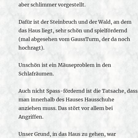
aber schlimmer vorgestellt.
Dafür ist der Steinbruch und der Wald, an dem
das Haus liegt, sehr schön und spielfördernd
(mal abgesehen vom GaussTurm, der da noch
hochragt).
Unschön ist ein Mäuseproblem in den
Schlafräumen.
Auch nicht Spass-fördernd ist die Tatsache, dass
man innerhalb des Hauses Hausschuhe
anziehen muss. Das stört vor allem bei
Angriffen.
Unser Grund, in das Haus zu gehen, war