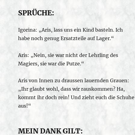
SPRÜCHE:
Igorina: „Aris, lass uns ein Kind basteln. Ich
habe noch genug Ersatzteile auf Lager.“
Aris: „Nein, sie war nicht der Lehrling des
Magiers, sie war die Putze.“
Aris von Innen zu draussen lauernden Grauen:
„Ihr glaubt wohl, dass wir rauskommen? Ha,
kommt ihr doch rein! Und zieht euch die Schuhe
aus!“
MEIN DANK GILT: