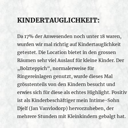
KINDERTAUGLICHKEIT:
Da 17% der Anwesenden noch unter 18 waren,
wurden wir mal richtig auf Kindertauglichkeit
getestet. Die Location bietet in den grossen
Räumen sehr viel Auslauf für kleine Kinder. Der
„Bolzteppich“, normalerweise für
Ringereinlagen genutzt, wurde dieses Mal
grösstenteils von den Kindern besucht und
erwies sich für diese als echtes Highlight. Positiv
ist als Kinderbeschäftiger mein Intime-Sohn
Djelf (Jan Vanvlodorp) hervorzuheben, der
mehrere Stunden mit Kleinkindern gebalgt hat.